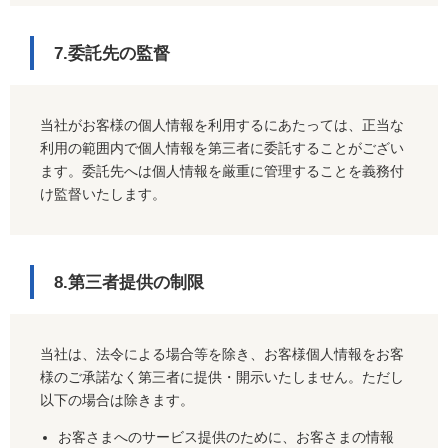
7.委託先の監督
当社がお客様の個人情報を利用するにあたっては、正当な
利用の範囲内で個人情報を第三者に委託することがござい
ます。委託先へは個人情報を厳重に管理することを義務付
け監督いたします。
8.第三者提供の制限
当社は、法令による場合等を除き、お客様個人情報をお客
様のご承諾なく第三者に提供・開示いたしません。ただし
以下の場合は除きます。
お客さまへのサービス提供のために、お客さまの情報