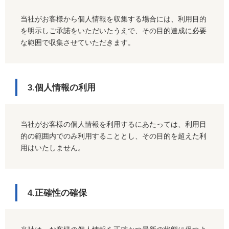
当社がお客様から個人情報を収集する場合には、利用目的
を明示しご承諾をいただいたうえで、その目的達成に必要
な範囲で収集させていただきます。
3.個人情報の利用
当社がお客様の個人情報を利用するにあたっては、利用目
的の範囲内でのみ利用することとし、その目的を超えた利
用はいたしません。
4.正確性の確保