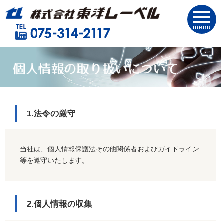
menu
1.法令の厳守
当社は、個人情報保護法その他関係者およびガイドライン
等を遵守いたします。
2.個人情報の収集