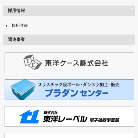
採用情報
採用詳細
関連事業