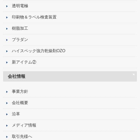
透明電極
印刷物＆ラベル検査装置
樹脂加工
プラダン
ハイスペック強力乾燥剤OZO
新アイテム②
会社情報
事業方針
会社概要
沿革
メディア情報
取引先様へ