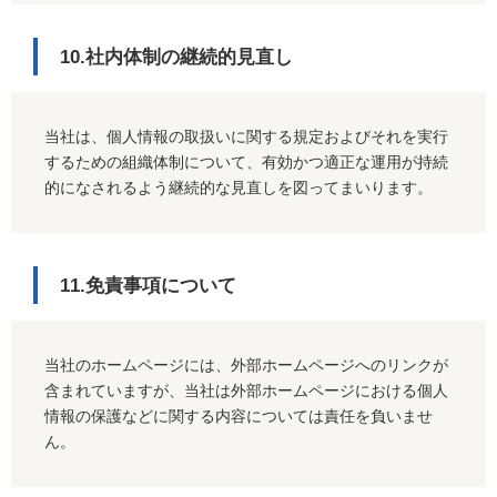
10.社内体制の継続的見直し
当社は、個人情報の取扱いに関する規定およびそれを実行
するための組織体制について、有効かつ適正な運用が持続
的になされるよう継続的な見直しを図ってまいります。
11.免責事項について
当社のホームページには、外部ホームページへのリンクが
含まれていますが、当社は外部ホームページにおける個人
情報の保護などに関する内容については責任を負いませ
ん。