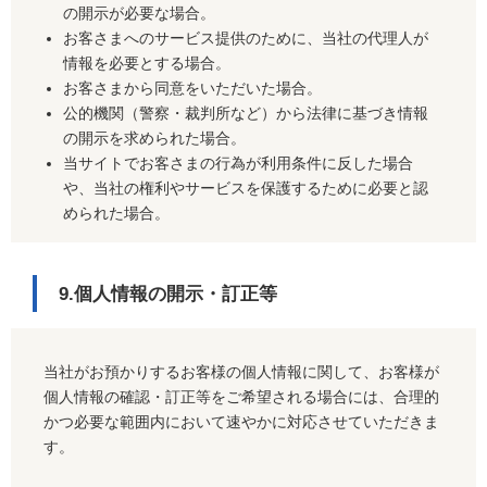
の開示が必要な場合。
お客さまへのサービス提供のために、当社の代理人が
情報を必要とする場合。
お客さまから同意をいただいた場合。
公的機関（警察・裁判所など）から法律に基づき情報
の開示を求められた場合。
当サイトでお客さまの行為が利用条件に反した場合
や、当社の権利やサービスを保護するために必要と認
められた場合。
9.個人情報の開示・訂正等
当社がお預かりするお客様の個人情報に関して、お客様が
個人情報の確認・訂正等をご希望される場合には、合理的
かつ必要な範囲内において速やかに対応させていただきま
す。