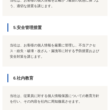
当社は、お客様の個人情報を正確かつ最新の状態に保つよ
う、適切な措置を講じます。
5.安全管理措置
当社は、お客様の個人情報を厳重に管理し、不当アクセ
ス・紛失・破壊・改ざん・漏洩等に対する予防措置および
安全対策を講じます。
6.社内教育
当社は、従業員に対する個人情報保護についての教育方針
を行い、その内容を社内に周知徹底させます。