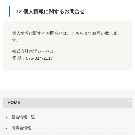
12.個人情報に関するお問合せ
個人情報に関するお問合せは、こちらまでお願い致しま
す。
株式会社東洋レーベル
電 話：075-314-2117
HOME
新着情報一覧
展示会情報