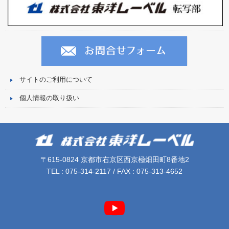
サイトのご利用について
個人情報の取り扱い
〒615-0824 京都市右京区西京極畑田町8番地2
TEL : 075-314-2117 / FAX : 075-313-4652