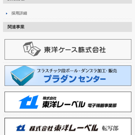
採用詳細
関連事業