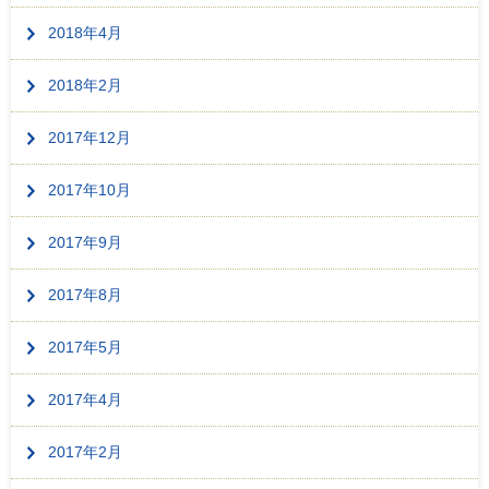
2018年4月
2018年2月
2017年12月
2017年10月
2017年9月
2017年8月
2017年5月
2017年4月
2017年2月