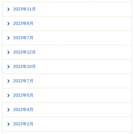
2023年11月
2023年8月
2023年7月
2022年12月
2022年10月
2022年7月
2022年5月
2022年4月
2022年2月