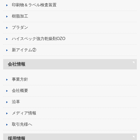
印刷物＆ラベル検査装置
樹脂加工
プラダン
ハイスペック強力乾燥剤OZO
新アイテム②
会社情報
事業方針
会社概要
沿革
メディア情報
取引先様へ
採用情報