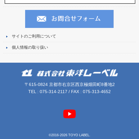
サイトのご利用について
個人情報の取り扱い
〒615-0824 京都市右京区西京極畑田町8番地2
TEL : 075-314-2117 / FAX : 075-313-4652
©2016-2026 TOYO LABEL.