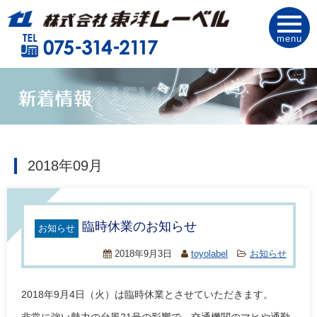
menu
2018年09月
臨時休業のお知らせ
お知らせ
2018年9月3日
toyolabel
お知らせ
2018年9月4日（火）は臨時休業とさせていただきます。