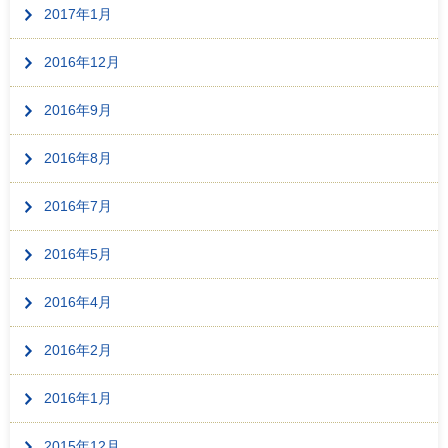
2017年1月
2016年12月
2016年9月
2016年8月
2016年7月
2016年5月
2016年4月
2016年2月
2016年1月
2015年12月