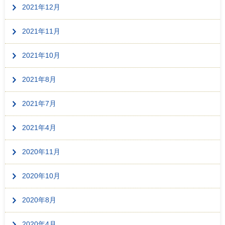
2021年12月
2021年11月
2021年10月
2021年8月
2021年7月
2021年4月
2020年11月
2020年10月
2020年8月
2020年4月