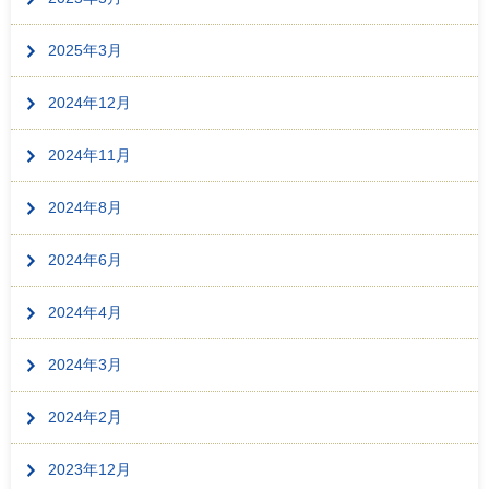
2025年3月
2024年12月
2024年11月
2024年8月
2024年6月
2024年4月
2024年3月
2024年2月
2023年12月