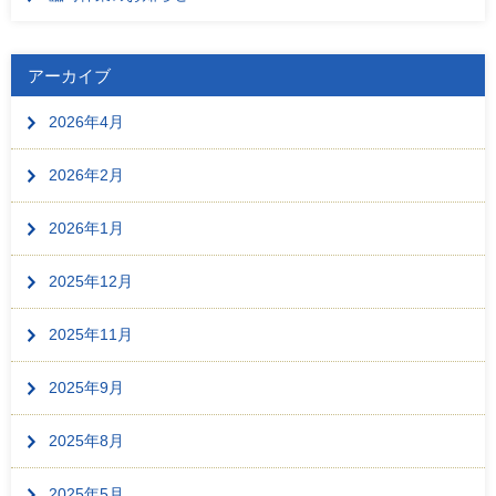
アーカイブ
2026年4月
2026年2月
2026年1月
2025年12月
2025年11月
2025年9月
2025年8月
2025年5月