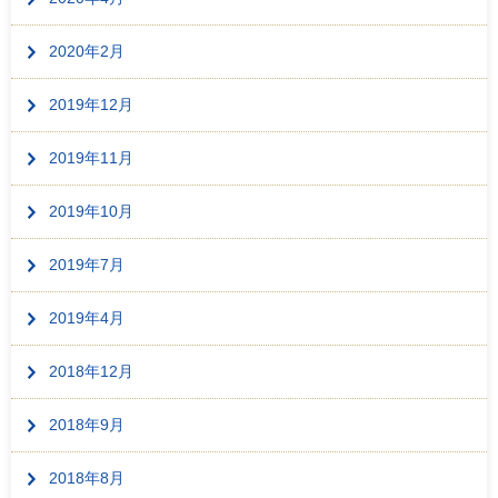
2020年2月
2019年12月
2019年11月
2019年10月
2019年7月
2019年4月
2018年12月
2018年9月
2018年8月