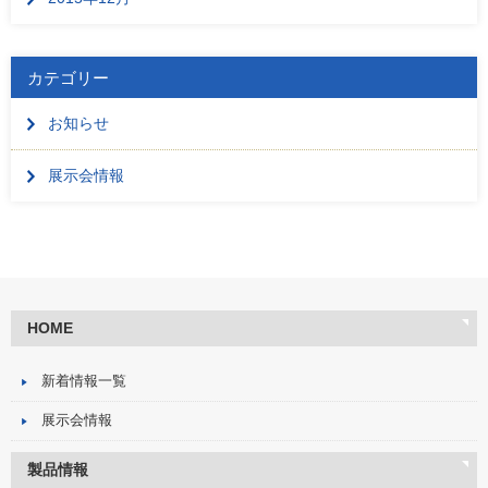
カテゴリー
お知らせ
展示会情報
HOME
新着情報一覧
展示会情報
製品情報