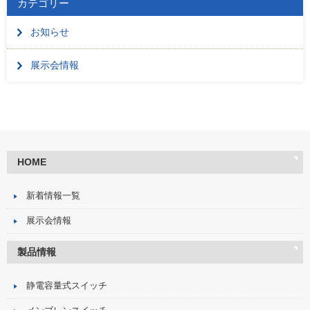
カテゴリー
お知らせ
展示会情報
HOME
新着情報一覧
展示会情報
製品情報
静電容量式スイッチ