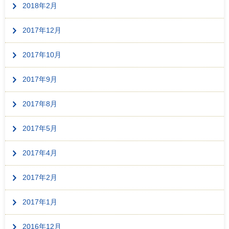
2018年2月
2017年12月
2017年10月
2017年9月
2017年8月
2017年5月
2017年4月
2017年2月
2017年1月
2016年12月