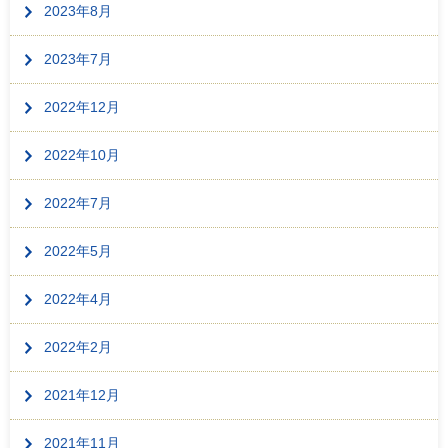
2023年8月
2023年7月
2022年12月
2022年10月
2022年7月
2022年5月
2022年4月
2022年2月
2021年12月
2021年11月