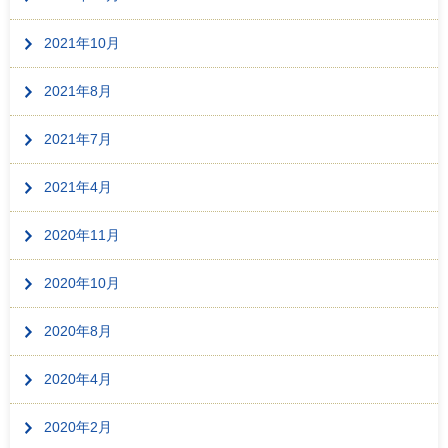
2021年10月
2021年8月
2021年7月
2021年4月
2020年11月
2020年10月
2020年8月
2020年4月
2020年2月