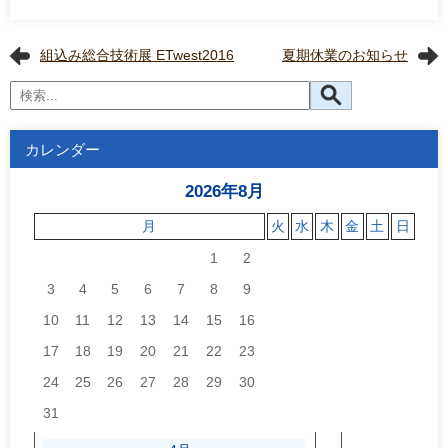
組込み総合技術展 ETwest2016
夏期休業のお知らせ
カレンダー
2026年8月
月
火
水
木
金
土
日
1
2
3
4
5
6
7
8
9
10
11
12
13
14
15
16
17
18
19
20
21
22
23
24
25
26
27
28
29
30
31