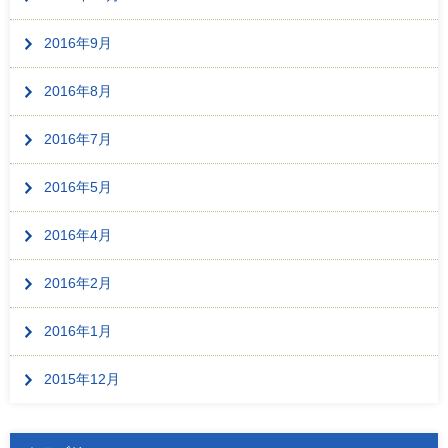
2016年9月
2016年8月
2016年7月
2016年5月
2016年4月
2016年2月
2016年1月
2015年12月