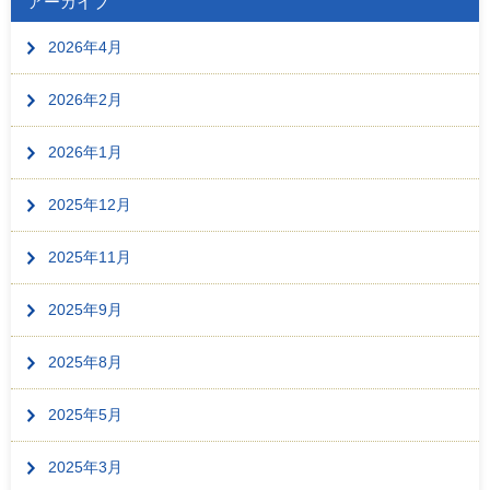
アーカイブ
2026年4月
2026年2月
2026年1月
2025年12月
2025年11月
2025年9月
2025年8月
2025年5月
2025年3月