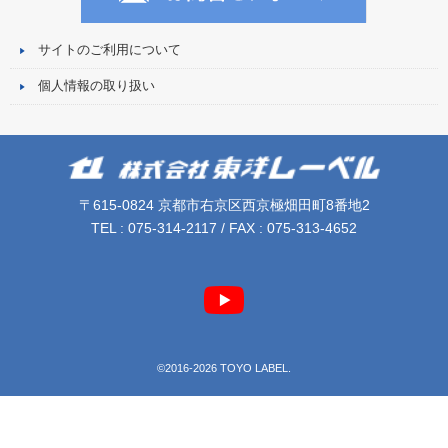
サイトのご利用について
個人情報の取り扱い
〒615-0824 京都市右京区西京極畑田町8番地2
TEL : 075-314-2117 / FAX : 075-313-4652
©2016-2026 TOYO LABEL.