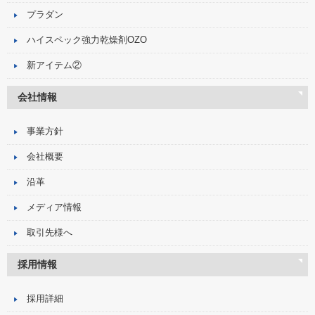
プラダン
ハイスペック強力乾燥剤OZO
新アイテム②
会社情報
事業方針
会社概要
沿革
メディア情報
取引先様へ
採用情報
採用詳細