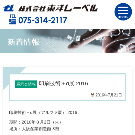
menu
印刷技術＋α展 2016
展示会情報
2016年7月21日
印刷技術＋α展（アルファ展） 2016
期間：2016年８月2日（火）
場所：大阪産業創造館 3階