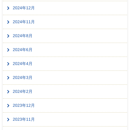
2024年12月
2024年11月
2024年8月
2024年6月
2024年4月
2024年3月
2024年2月
2023年12月
2023年11月