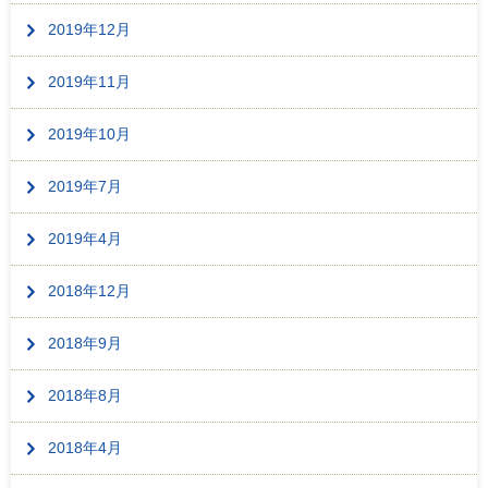
2019年12月
2019年11月
2019年10月
2019年7月
2019年4月
2018年12月
2018年9月
2018年8月
2018年4月