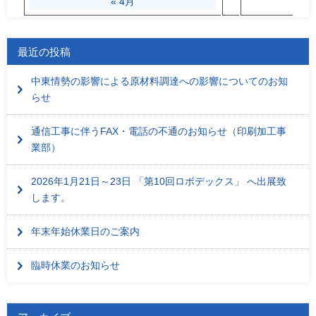
« 4月
最近の投稿
中東情勢の影響による原材料調達への影響についてのお知
らせ
通信工事に伴うFAX・電話の不通のお知らせ（印刷加工事
業部）
2026年1月21日～23日 「第10回ロボデックス」 へ出展致
します。
年末年始休業日のご案内
臨時休業のお知らせ