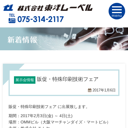
menu
販促・特殊印刷技術フェア
展示会情報
2017年1月6日
販促・特殊印刷技術フェア に出展致します。
期間：2017年2月3日(金) ～ 4日(土)
場所：OMMビル（大阪マーチャンダイズ・マートビル）