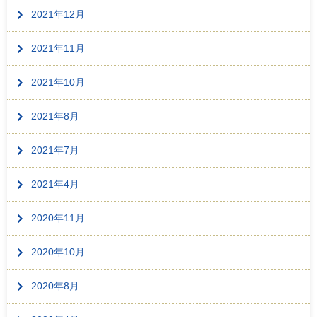
2021年12月
2021年11月
2021年10月
2021年8月
2021年7月
2021年4月
2020年11月
2020年10月
2020年8月