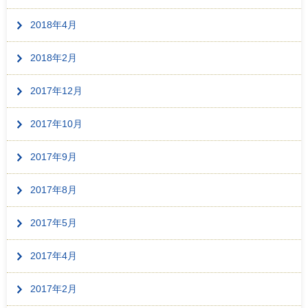
2018年4月
2018年2月
2017年12月
2017年10月
2017年9月
2017年8月
2017年5月
2017年4月
2017年2月