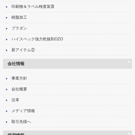
印刷物＆ラベル検査装置
樹脂加工
プラダン
ハイスペック強力乾燥剤OZO
新アイテム②
会社情報
事業方針
会社概要
沿革
メディア情報
取引先様へ