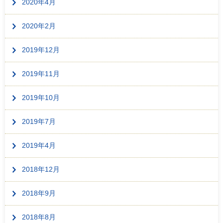
2020年4月
2020年2月
2019年12月
2019年11月
2019年10月
2019年7月
2019年4月
2018年12月
2018年9月
2018年8月