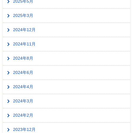
2025年5月
2025年3月
2024年12月
2024年11月
2024年8月
2024年6月
2024年4月
2024年3月
2024年2月
2023年12月