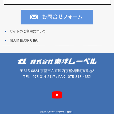
サイトのご利用について
個人情報の取り扱い
〒615-0824 京都市右京区西京極畑田町8番地2
TEL : 075-314-2117 / FAX : 075-313-4652
©2016-2026 TOYO LABEL.