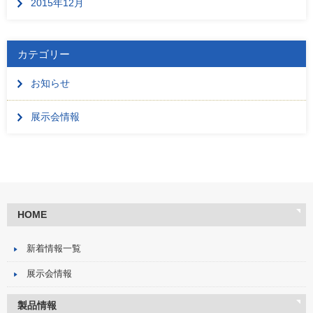
2015年12月
カテゴリー
お知らせ
展示会情報
HOME
新着情報一覧
展示会情報
製品情報