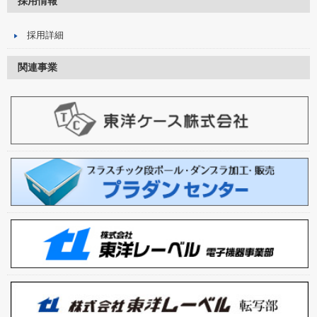
採用情報
採用詳細
関連事業