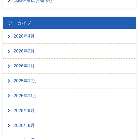
臨時休業のお知らせ
アーカイブ
2026年4月
2026年2月
2026年1月
2025年12月
2025年11月
2025年9月
2025年8月