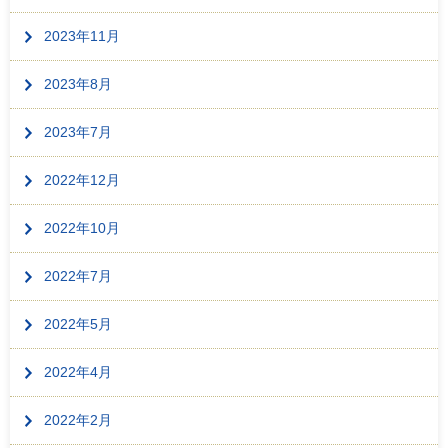
2023年11月
2023年8月
2023年7月
2022年12月
2022年10月
2022年7月
2022年5月
2022年4月
2022年2月