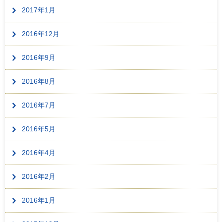
2017年1月
2016年12月
2016年9月
2016年8月
2016年7月
2016年5月
2016年4月
2016年2月
2016年1月