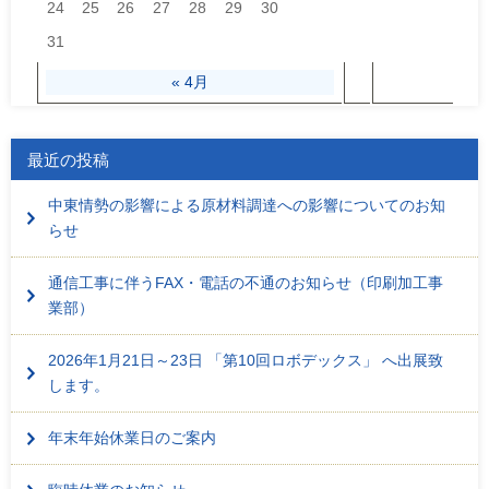
24
25
26
27
28
29
30
31
« 4月
最近の投稿
中東情勢の影響による原材料調達への影響についてのお知
らせ
通信工事に伴うFAX・電話の不通のお知らせ（印刷加工事
業部）
2026年1月21日～23日 「第10回ロボデックス」 へ出展致
します。
年末年始休業日のご案内