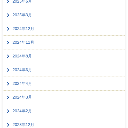
2025年5月
2025年3月
2024年12月
2024年11月
2024年8月
2024年6月
2024年4月
2024年3月
2024年2月
2023年12月