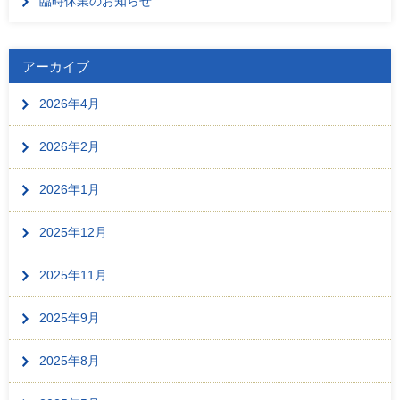
臨時休業のお知らせ
アーカイブ
2026年4月
2026年2月
2026年1月
2025年12月
2025年11月
2025年9月
2025年8月