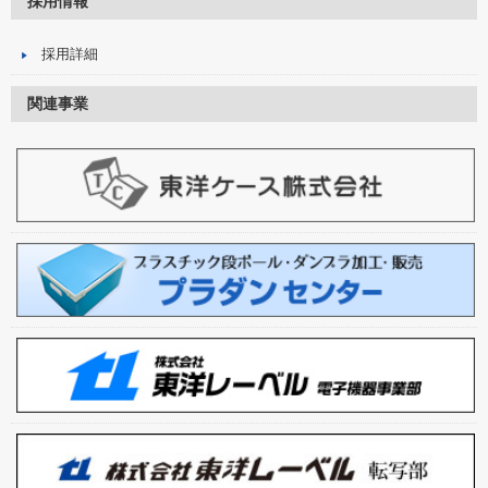
採用情報
採用詳細
関連事業