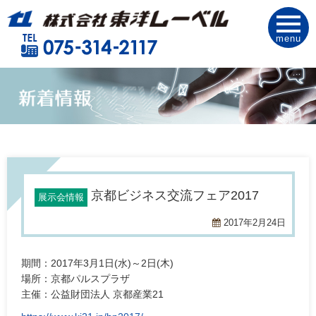
menu
京都ビジネス交流フェア2017
展示会情報
2017年2月24日
期間：2017年3月1日(水)～2日(木)
場所：京都パルスプラザ
主催：公益財団法人 京都産業21