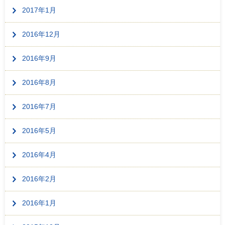
2017年1月
2016年12月
2016年9月
2016年8月
2016年7月
2016年5月
2016年4月
2016年2月
2016年1月