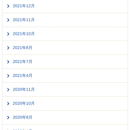
2021年12月
2021年11月
2021年10月
2021年8月
2021年7月
2021年4月
2020年11月
2020年10月
2020年8月