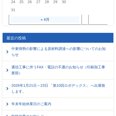
24
25
26
27
28
29
30
31
« 4月
最近の投稿
中東情勢の影響による原材料調達への影響についてのお知
らせ
通信工事に伴うFAX・電話の不通のお知らせ（印刷加工事
業部）
2026年1月21日～23日 「第10回ロボデックス」 へ出展致
します。
年末年始休業日のご案内