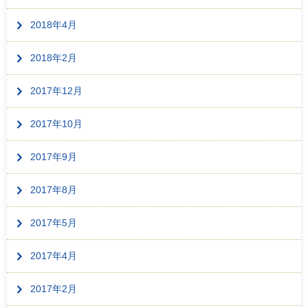
2018年4月
2018年2月
2017年12月
2017年10月
2017年9月
2017年8月
2017年5月
2017年4月
2017年2月