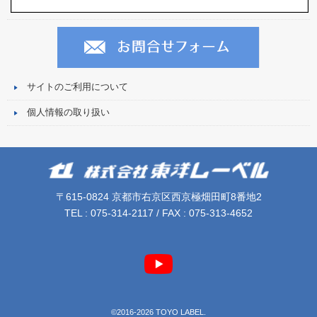
サイトのご利用について
個人情報の取り扱い
〒615-0824 京都市右京区西京極畑田町8番地2
TEL : 075-314-2117 / FAX : 075-313-4652
©2016-2026 TOYO LABEL.