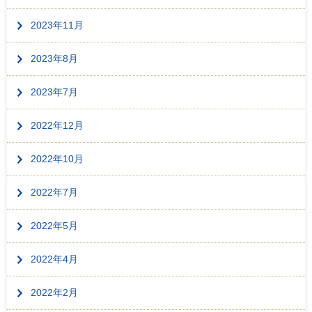
2023年11月
2023年8月
2023年7月
2022年12月
2022年10月
2022年7月
2022年5月
2022年4月
2022年2月