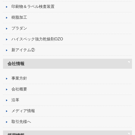
印刷物＆ラベル検査装置
樹脂加工
プラダン
ハイスペック強力乾燥剤OZO
新アイテム②
会社情報
事業方針
会社概要
沿革
メディア情報
取引先様へ