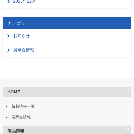
2015年12月
カテゴリー
お知らせ
展示会情報
HOME
新着情報一覧
展示会情報
製品情報