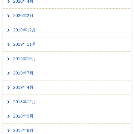
2020年4月
2020年2月
2019年12月
2019年11月
2019年10月
2019年7月
2019年4月
2018年12月
2018年9月
2018年8月