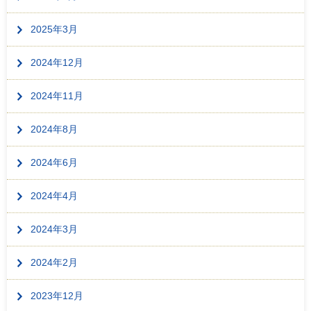
2025年3月
2024年12月
2024年11月
2024年8月
2024年6月
2024年4月
2024年3月
2024年2月
2023年12月