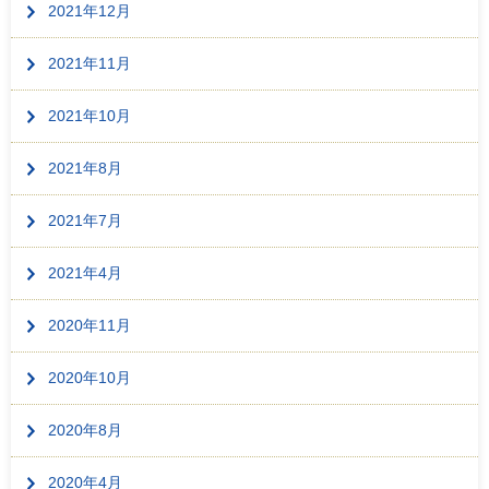
2021年12月
2021年11月
2021年10月
2021年8月
2021年7月
2021年4月
2020年11月
2020年10月
2020年8月
2020年4月