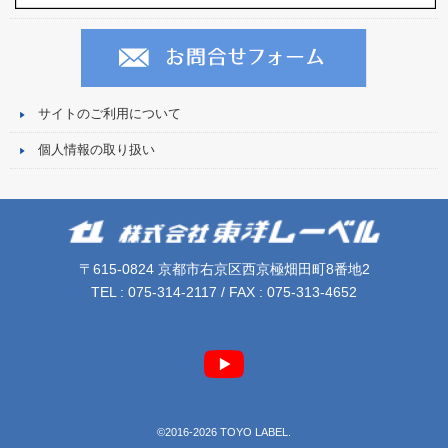
サイトのご利用について
個人情報の取り扱い
〒615-0824 京都市右京区西京極畑田町8番地2
TEL : 075-314-2117 / FAX : 075-313-4652
©2016-2026 TOYO LABEL.