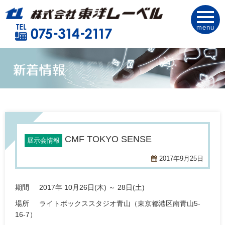
menu
CMF TOKYO SENSE
展示会情報
2017年9月25日
期間 2017年 10月26日(木) ～ 28日(土)
場所 ライトボックススタジオ青山（東京都港区南青山5-
16-7）