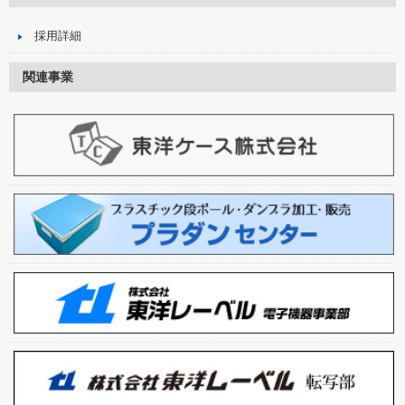
採用詳細
関連事業