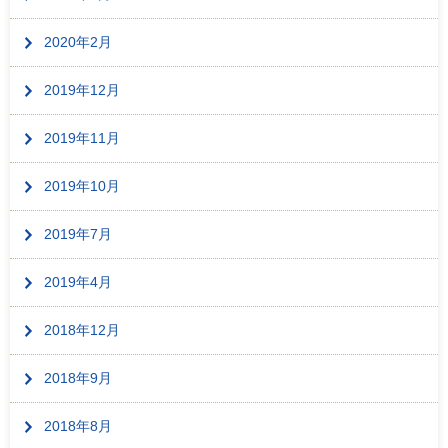
2020年2月
2019年12月
2019年11月
2019年10月
2019年7月
2019年4月
2018年12月
2018年9月
2018年8月