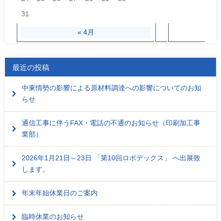
31
« 4月
最近の投稿
中東情勢の影響による原材料調達への影響についてのお知
らせ
通信工事に伴うFAX・電話の不通のお知らせ（印刷加工事
業部）
2026年1月21日～23日 「第10回ロボデックス」 へ出展致
します。
年末年始休業日のご案内
臨時休業のお知らせ