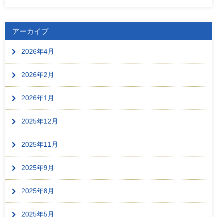
アーカイブ
2026年4月
2026年2月
2026年1月
2025年12月
2025年11月
2025年9月
2025年8月
2025年5月