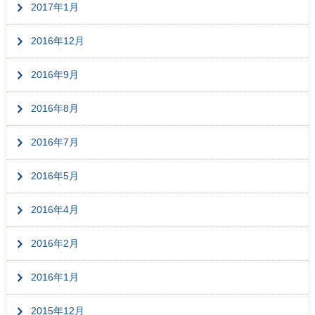
2017年1月
2016年12月
2016年9月
2016年8月
2016年7月
2016年5月
2016年4月
2016年2月
2016年1月
2015年12月