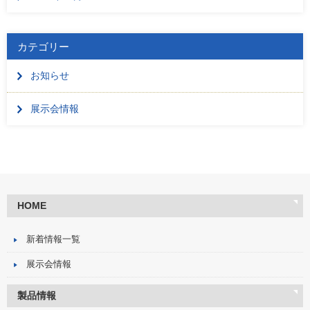
カテゴリー
お知らせ
展示会情報
HOME
新着情報一覧
展示会情報
製品情報