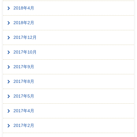
2018年4月
2018年2月
2017年12月
2017年10月
2017年9月
2017年8月
2017年5月
2017年4月
2017年2月