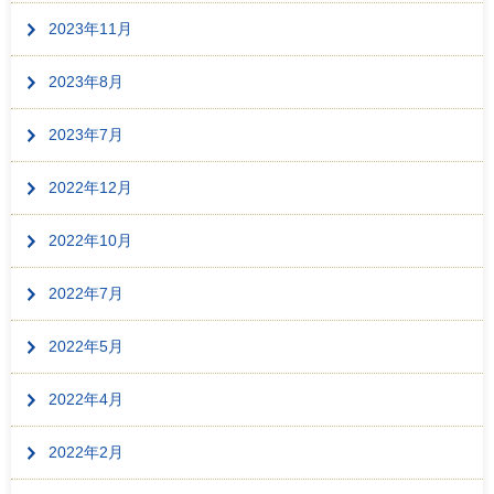
2023年11月
2023年8月
2023年7月
2022年12月
2022年10月
2022年7月
2022年5月
2022年4月
2022年2月