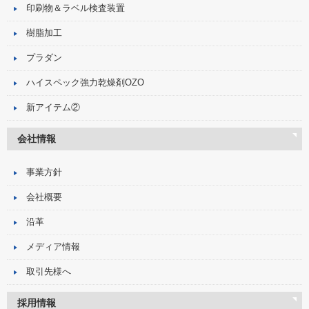
印刷物＆ラベル検査装置
樹脂加工
プラダン
ハイスペック強力乾燥剤OZO
新アイテム②
会社情報
事業方針
会社概要
沿革
メディア情報
取引先様へ
採用情報