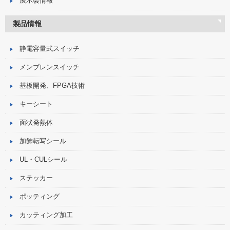
展示会情報
製品情報
静電容量式スイッチ
メンブレンスイッチ
基板開発、FPGA技術
キーシート
面状発熱体
加飾転写シール
UL・CULシール
ステッカー
ポッティング
カッティング加工