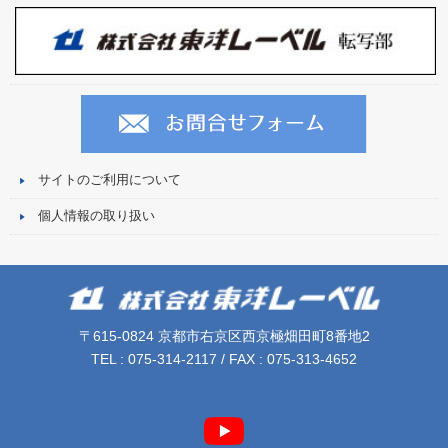
サイトのご利用について
個人情報の取り扱い
〒615-0824 京都市右京区西京極畑田町8番地2
TEL : 075-314-2117 / FAX : 075-313-4652