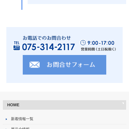
HOME
新着情報一覧