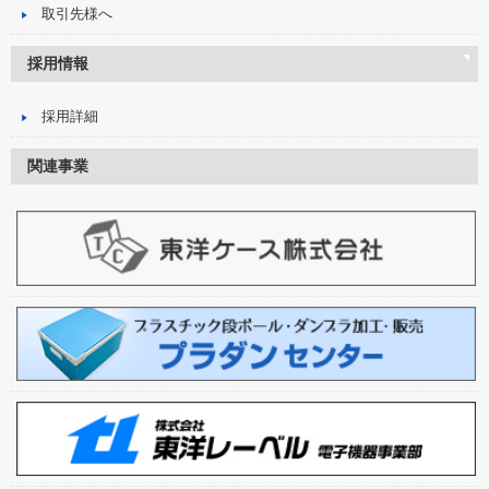
取引先様へ
採用情報
採用詳細
関連事業