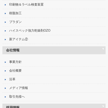
印刷物＆ラベル検査装置
樹脂加工
プラダン
ハイスペック強力乾燥剤OZO
新アイテム②
会社情報
事業方針
会社概要
沿革
メディア情報
取引先様へ
採用情報