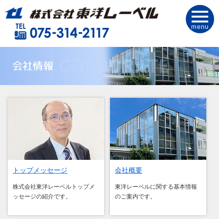
menu
トップメッセージ
会社概要
株式会社東洋レーベルトップメ
東洋レーベルに関する基本情報
ッセージの紹介です。
のご案内です。