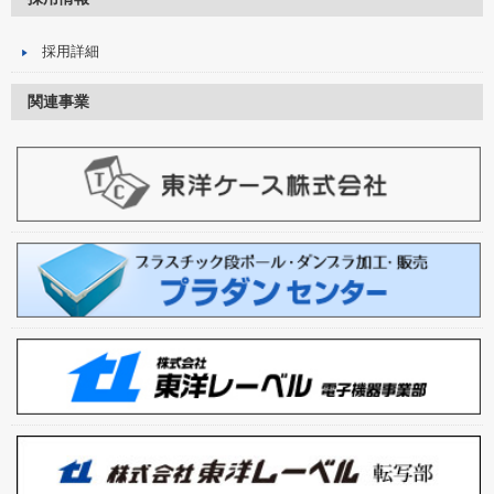
採用詳細
関連事業