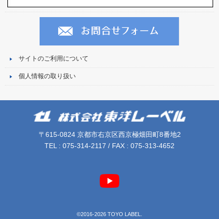
サイトのご利用について
個人情報の取り扱い
〒615-0824 京都市右京区西京極畑田町8番地2
TEL : 075-314-2117 / FAX : 075-313-4652
©2016-2026 TOYO LABEL.