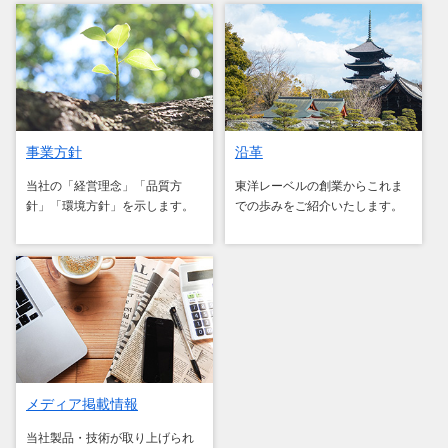
事業方針
沿革
当社の「経営理念」「品質方
東洋レーベルの創業からこれま
針」「環境方針」を示します。
での歩みをご紹介いたします。
メディア掲載情報
当社製品・技術が取り上げられ