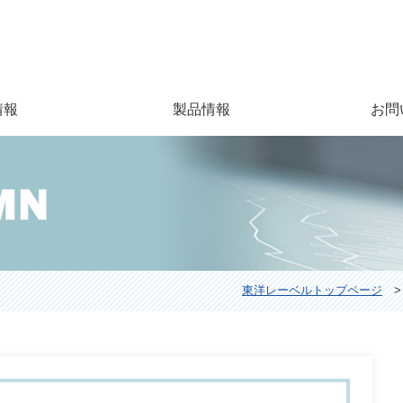
情報
製品情報
お問
東洋レーベルトップページ