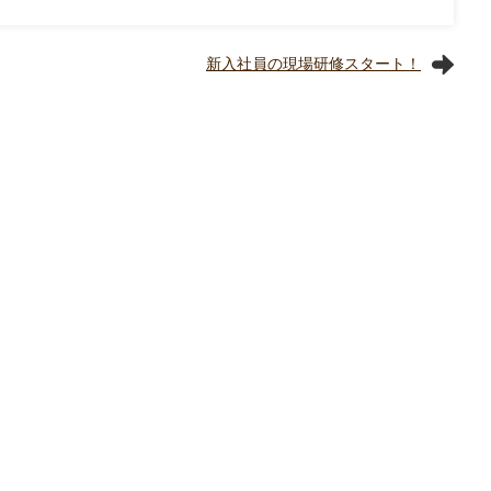
新入社員の現場研修スタート！