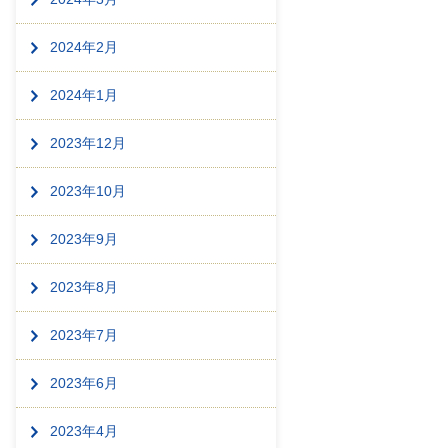
2024年2月
2024年1月
2023年12月
2023年10月
2023年9月
2023年8月
2023年7月
2023年6月
2023年4月