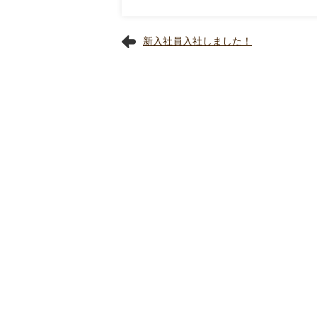
新入社員入社しました！