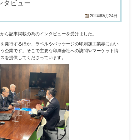
ンタビュー
2024年5月24日
）から記事掲載の為のインタビューを受けました。
』を発行するほか、ラベルやパッケージの印刷加工業界におい
行う企業です。そこで主要な印刷会社への訪問やマーケット情
ビスを提供してくださっています。