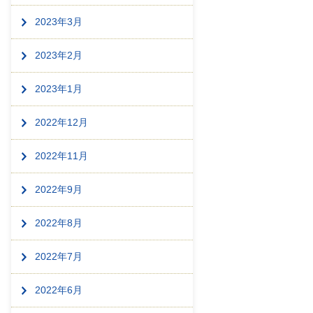
2023年3月
2023年2月
2023年1月
2022年12月
2022年11月
2022年9月
2022年8月
2022年7月
2022年6月