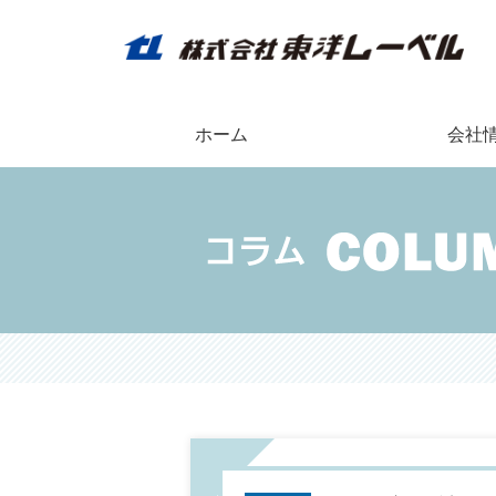
ホーム
会社