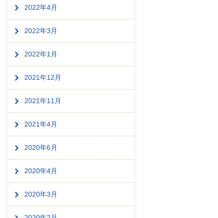
2022年4月
2022年3月
2022年1月
2021年12月
2021年11月
2021年4月
2020年6月
2020年4月
2020年3月
2020年2月