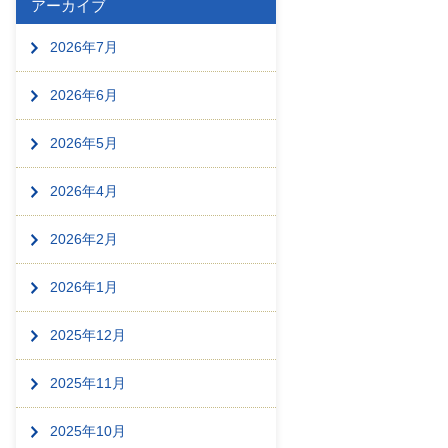
アーカイブ
2026年7月
2026年6月
2026年5月
2026年4月
2026年2月
2026年1月
2025年12月
2025年11月
2025年10月