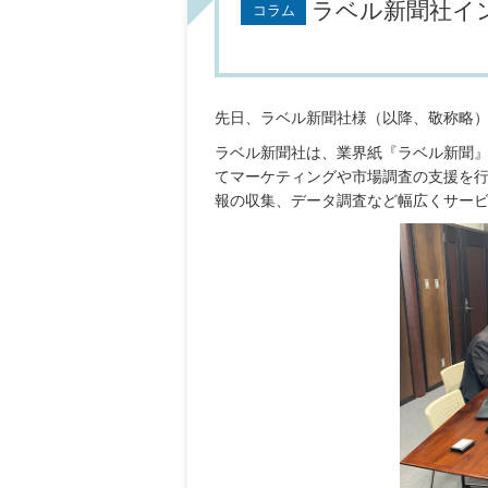
ラベル新聞社イ
コラム
先日、ラベル新聞社様（以降、敬称略
ラベル新聞社は、業界紙『ラベル新聞
てマーケティングや市場調査の支援を
報の収集、データ調査など幅広くサー