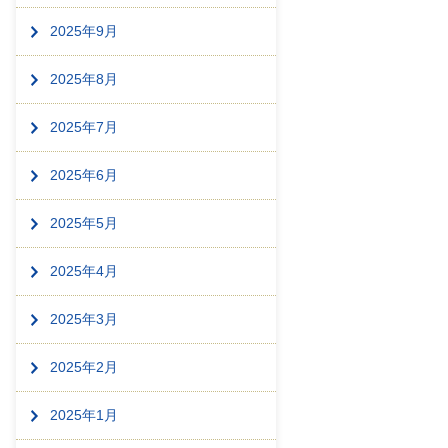
2025年9月
2025年8月
2025年7月
2025年6月
2025年5月
2025年4月
2025年3月
2025年2月
2025年1月