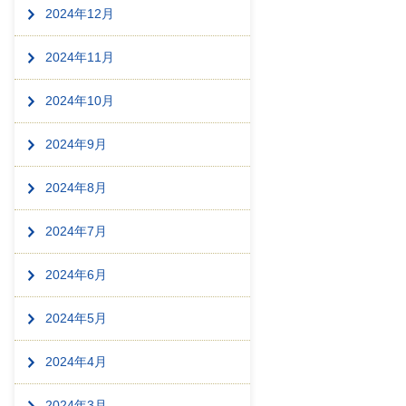
2024年12月
2024年11月
2024年10月
2024年9月
2024年8月
2024年7月
2024年6月
2024年5月
2024年4月
2024年3月