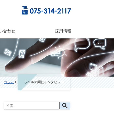
い合わせ
採用情報
>
コラム
>
ラベル新聞社インタビュー