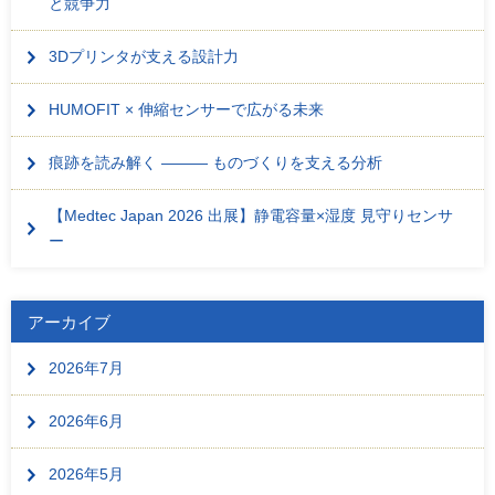
と競争力
3Dプリンタが支える設計力
HUMOFIT × 伸縮センサーで広がる未来
痕跡を読み解く ――― ものづくりを支える分析
【Medtec Japan 2026 出展】静電容量×湿度 見守りセンサ
ー
アーカイブ
2026年7月
2026年6月
2026年5月