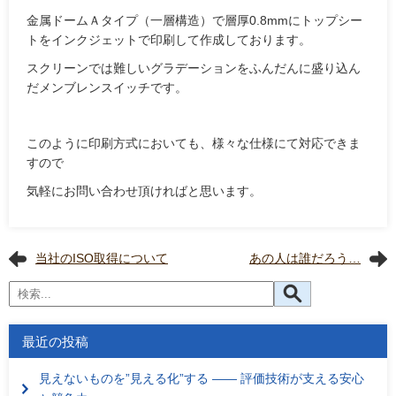
金属ドームＡタイプ（一層構造）で層厚0.8mmにトップシー
トをインクジェットで印刷して作成しております。
スクリーンでは難しいグラデーションをふんだんに盛り込ん
だメンブレンスイッチです。
このように印刷方式においても、様々な仕様にて対応できま
すので
気軽にお問い合わせ頂ければと思います。
当社のISO取得について
あの人は誰だろう…
最近の投稿
見えないものを”見える化”する ―― 評価技術が支える安心