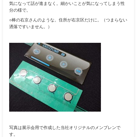
気になって話が進まなく。細かいことが気になってしまう性
分の様で。
○棒の右京さんのような。住所が右京区だけに。（つまらない
洒落ですいません。）
写真は展示会用で作成した当社オリジナルのメンブレンで
す。