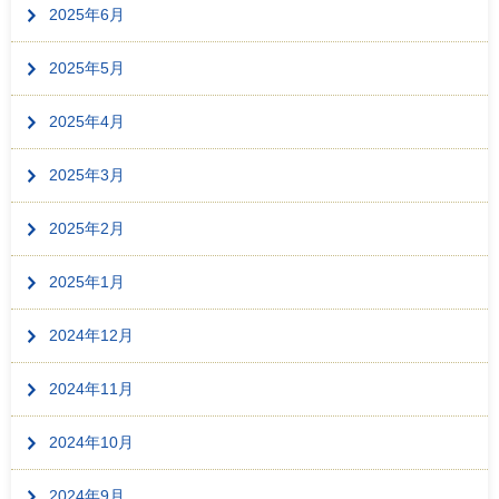
2025年6月
2025年5月
2025年4月
2025年3月
2025年2月
2025年1月
2024年12月
2024年11月
2024年10月
2024年9月