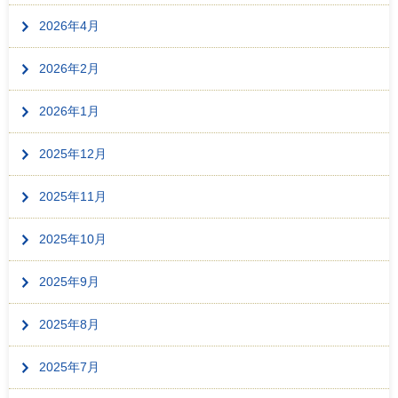
2026年4月
2026年2月
2026年1月
2025年12月
2025年11月
2025年10月
2025年9月
2025年8月
2025年7月