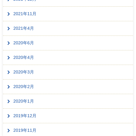
2021年11月
2021年4月
2020年6月
2020年4月
2020年3月
2020年2月
2020年1月
2019年12月
2019年11月