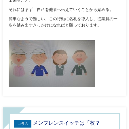
出来ること。
それにはまず、自己を他者へ伝えていくことから始める。
簡単なようで難しい、この行動に名札を導入し、従業員の一
歩を踏み出すきっかけになればと願っております。
メンブレンスイッチは「枚？
コラム