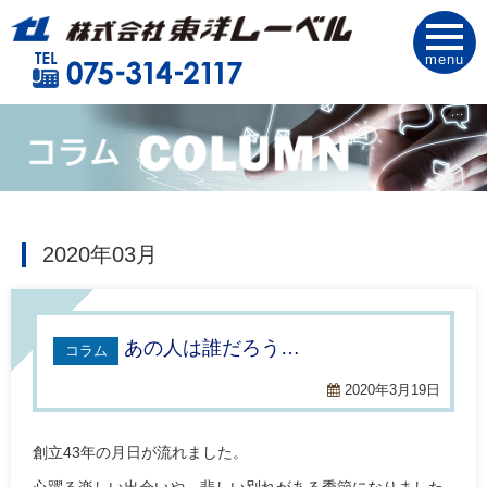
menu
2020年03月
あの人は誰だろう…
コラム
2020年3月19日
創立43年の月日が流れました。