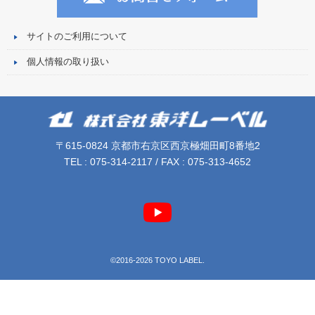
サイトのご利用について
個人情報の取り扱い
〒615-0824 京都市右京区西京極畑田町8番地2
TEL : 075-314-2117 / FAX : 075-313-4652
©2016-2026 TOYO LABEL.