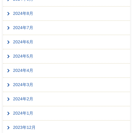
2024年8月
2024年7月
2024年6月
2024年5月
2024年4月
2024年3月
2024年2月
2024年1月
2023年12月