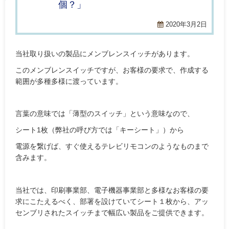
個？」
2020年3月2日
当社取り扱いの製品にメンブレンスイッチがあります。
このメンブレンスイッチですが、お客様の要求で、作成する
範囲が多種多様に渡っています。
言葉の意味では「薄型のスイッチ」という意味なので、
シート1枚（弊社の呼び方では「キーシート」）から
電源を繋げば、すぐ使えるテレビリモコンのようなものまで
含みます。
当社では、印刷事業部、電子機器事業部と多様なお客様の要
求にこたえるべく、部署を設けていてシート１枚から、アッ
センブリされたスイッチまで幅広い製品をご提供できます。