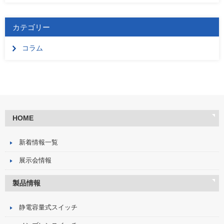
カテゴリー
コラム
HOME
新着情報一覧
展示会情報
製品情報
静電容量式スイッチ