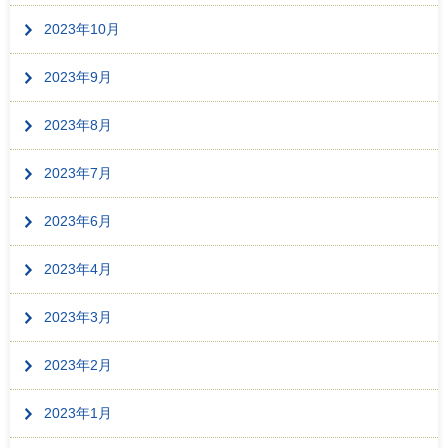
2023年10月
2023年9月
2023年8月
2023年7月
2023年6月
2023年4月
2023年3月
2023年2月
2023年1月