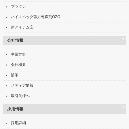
プラダン
ハイスペック強力乾燥剤OZO
新アイテム②
会社情報
事業方針
会社概要
沿革
メディア情報
取引先様へ
採用情報
採用詳細