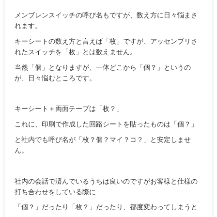
メンブレンスイッチの呼び名もですが、数え方に日々悩まさ
れます。
キーシートの数え方と言えば「枚」ですが、アッセンブリさ
れたスイッチを「枚」とは数えません。
当然「個」となりますが、一体どこから「個？」というの
が、日々悩むところです。
キーシート＋両面テープは「枚？」
これに、印刷で作成した回路シートを貼ったものは「個？」
と社内でも呼び名が「枚？個？マイ？コ？」と安定しませ
ん。
社内の会話で済んでいるうちは良いのですがお客様と仕様の
打ち合わせをしている際に
「個？」だったり「枚？」だったり、都度変わってしまうと