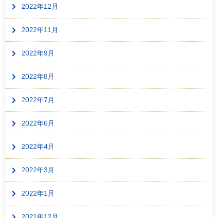
2022年12月
2022年11月
2022年9月
2022年8月
2022年7月
2022年6月
2022年4月
2022年3月
2022年1月
2021年12月